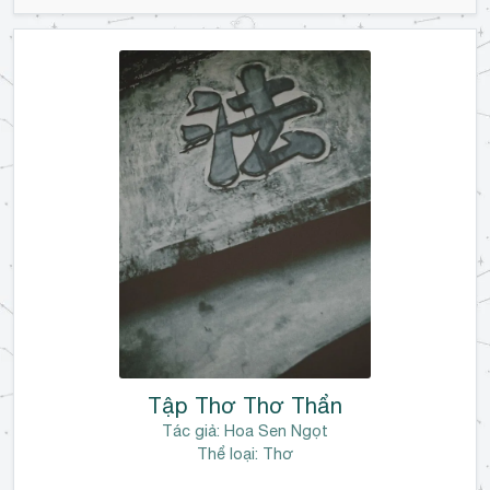
Tập Thơ Thơ Thẩn
Tác giả:
Hoa Sen Ngọt
Thể loại: Thơ