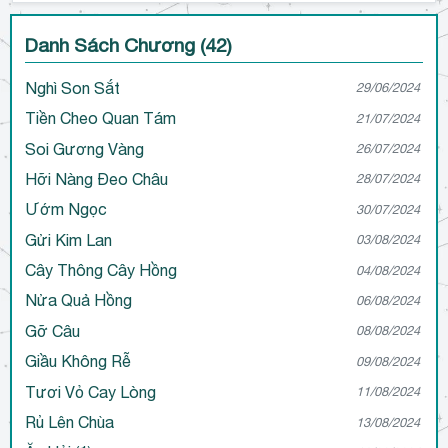
Danh Sách Chương (42)
Nghì Son Sắt
29/06/2024
Tiền Cheo Quan Tám
21/07/2024
Soi Gương Vàng
26/07/2024
Hỡi Nàng Đeo Châu
28/07/2024
Ướm Ngọc
30/07/2024
Gửi Kim Lan
03/08/2024
Cây Thông Cây Hồng
04/08/2024
Nửa Quả Hồng
06/08/2024
Gỡ Câu
08/08/2024
Giầu Không Rễ
09/08/2024
Tươi Vỏ Cay Lòng
11/08/2024
Rủ Lên Chùa
13/08/2024