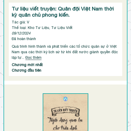
Tư liệu viết truyện: Quân đội Việt Nam thời
kỳ quân chủ phong kiến.
Tác giả: V
Thể loại: Kho Tư Liệu, Tư Liệu Viết
09/12/2024
Đã hoàn thành
Quá trình hình thành và phát triển các tổ chức quân sự ở Việt
Nam qua các thời kỳ lịch sử từ khi đất nước giành quyền độc
lập tự...
Đọc thêm
Chương mới nhất
Chương đầu tiên