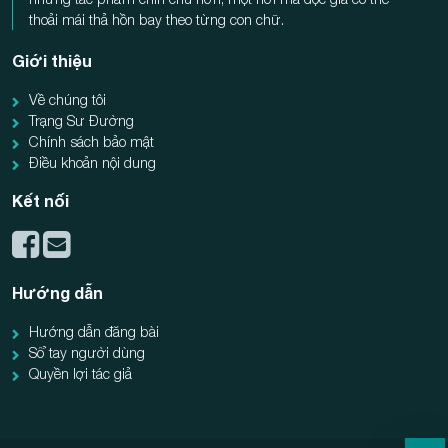
thoải mái thả hồn bay theo từng con chữ.
Giới thiệu
Về chúng tôi
Trạng Sư Đường
Chính sách bảo mật
Điều khoản nội dung
Kết nối
Hướng dẫn
Hướng dẫn đăng bài
Sổ tay người dùng
Quyền lợi tác giả