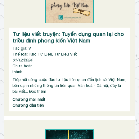
Tư liệu viết truyện: Tuyển dụng quan lại cho
triều đình phong kiến Việt Nam
Tác giả: V
Thể loại: Kho Tư Liệu, Tư Liệu Viết
01/12/2024
Chưa hoàn
thành
Tiếp nối công cuộc đào tư liệu liên quan đến lịch sử Việt Nam,
bên cạnh những thông tin liên quan Văn hoá - Xã hội, đây là
bài viết...
Đọc thêm
Chương mới nhất
Chương đầu tiên