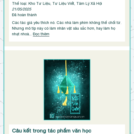
Thể loại: Kho Tư Liệu, Tư Liệu Viết, Tâm Lý Xã Hội
21/05/2025
Đã hoàn thành
Các tác giả yêu thích nó. Các nhà làm phim không thể chối từ.
Nhưng mô típ này có làm nhân vật sâu sắc hơn, hay làm họ
nhạt nhoà...
Đọc thêm
Câu kết trong tác phẩm văn học