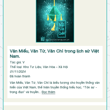
Văn Miếu, Văn Từ, Văn Chỉ trong lịch sử Việt
Nam.
Tác giả: V
Thể loại: Kho Tư Liệu, Văn Hóa – Xã Hội
01/11/2024
Đã hoàn thành
Văn Miếu, Văn Từ, Văn Chỉ là biểu tượng cho truyền thống văn
hiến của Việt Nam, thể hiện truyền thống hiếu học, “Tôn sư -
trọng đạo” và truyền...
Đọc thêm