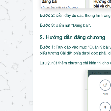
Bước 2:
Điền đầy đủ các thông tin trong 
Bước 3:
Bấm nút “Đăng bài”.
2. Hướng dẫn đăng chương
Bước 1:
Truy cập vào mục “Quản lý bài 
biểu tượng Cài đặt phía dưới góc phải,
Lưu ý, nút thêm chương chỉ hiển thị cho