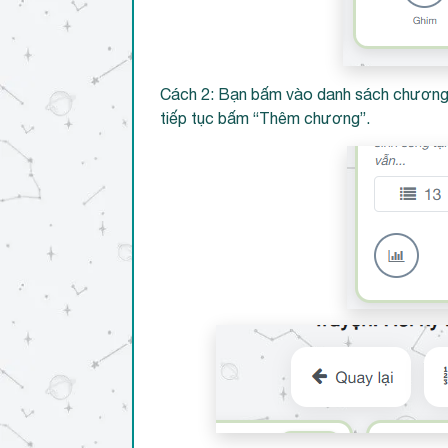
Cách 2: Bạn bấm vào danh sách chương 
tiếp tục bấm “Thêm chương”.