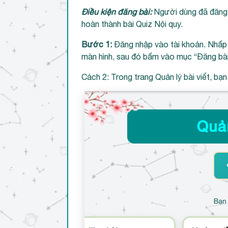
Điều kiện đăng bài:
Người dùng đã đăng k
hoàn thành bài Quiz Nội quy.
Bước 1:
Đăng nhập vào tài khoản. Nhấp c
màn hình, sau đó bấm vào mục “Đăng bài
Cách 2: Trong trang Quản lý bài viết, bạ