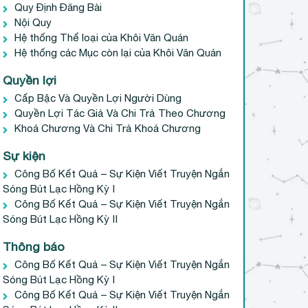
Quy Định Đăng Bài
Nội Quy
Hệ thống Thể loại của Khôi Văn Quán
Hệ thống các Mục còn lại của Khôi Văn Quán
Quyền lợi
Cấp Bậc Và Quyền Lợi Người Dùng
Quyền Lợi Tác Giả Và Chi Trả Theo Chương
Khoá Chương Và Chi Trả Khoá Chương
Sự kiện
Công Bố Kết Quả – Sự Kiện Viết Truyện Ngắn
Sóng Bút Lạc Hồng Kỳ I
Công Bố Kết Quả – Sự Kiện Viết Truyện Ngắn
Sóng Bút Lạc Hồng Kỳ II
Thông báo
Công Bố Kết Quả – Sự Kiện Viết Truyện Ngắn
Sóng Bút Lạc Hồng Kỳ I
Công Bố Kết Quả – Sự Kiện Viết Truyện Ngắn