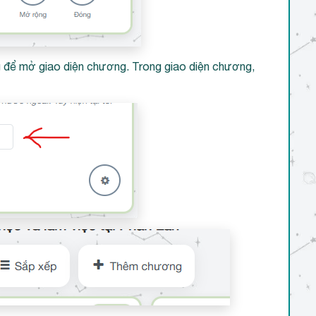
để mở giao diện chương. Trong giao diện chương,