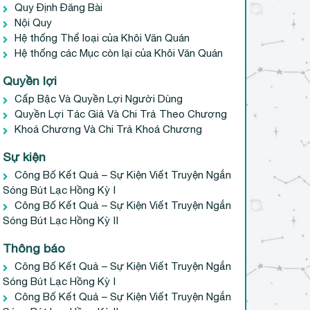
Quy Định Đăng Bài
Nội Quy
Hệ thống Thể loại của Khôi Văn Quán
Hệ thống các Mục còn lại của Khôi Văn Quán
Quyền lợi
Cấp Bậc Và Quyền Lợi Người Dùng
Quyền Lợi Tác Giả Và Chi Trả Theo Chương
Khoá Chương Và Chi Trả Khoá Chương
Sự kiện
Công Bố Kết Quả – Sự Kiện Viết Truyện Ngắn
Sóng Bút Lạc Hồng Kỳ I
Công Bố Kết Quả – Sự Kiện Viết Truyện Ngắn
Sóng Bút Lạc Hồng Kỳ II
Thông báo
Công Bố Kết Quả – Sự Kiện Viết Truyện Ngắn
Sóng Bút Lạc Hồng Kỳ I
Công Bố Kết Quả – Sự Kiện Viết Truyện Ngắn