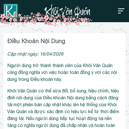
Thanh điều hướng trên
Bỏ
Điều Khoản Nội Dung
qua
Cập nhật ngày: 16/04/2026
Người dùng trở thành thành viên của Khôi Văn Quán
cũng đồng nghĩa với việc hoàn toàn đồng ý với các nội
dung trong Điều khoản này.
Khôi Văn Quán có thể sửa đổi, bổ sung, hiệu chỉnh, hiệu
đính nội dung của Điều khoản Nội dung bằng cách đăng
tải một phiên bản cập nhật khác lên hệ thống của Khôi
Văn Quán và được xác định có hiệu lực kể từ thời điểm
đăng tải. Nếu người dùng tiếp tục hoạt động tại nền
tảng có nghĩa người dùng đã chấp nhận và hoàn toàn