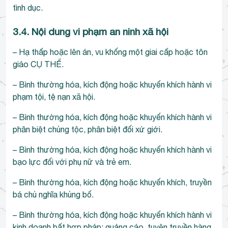
tình dục.
3.4. Nội dung vi phạm an ninh xã hội
– Hạ thấp hoặc lên án, vu khống một giai cấp hoặc tôn
giáo CỤ THỂ.
– Bình thường hóa, kích động hoặc khuyến khích hành vi
phạm tội, tệ nạn xã hội.
– Bình thường hóa, kích động hoặc khuyến khích hành vi
phân biệt chủng tộc, phân biệt đối xử giới.
– Bình thường hóa, kích động hoặc khuyến khích hành vi
bạo lực đối với phụ nữ và trẻ em.
– Bình thường hóa, kích động hoặc khuyến khích, truyền
bá chủ nghĩa khủng bố.
– Bình thường hóa, kích động hoặc khuyến khích hành vi
kinh doanh bất hợp pháp; quảng cáo, tuyên truyền hàng