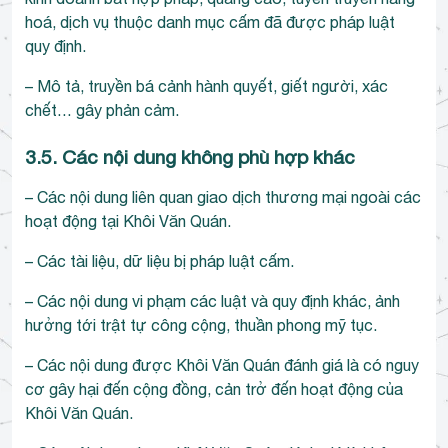
hoá, dịch vụ thuộc danh mục cấm đã được pháp luật
quy định.
– Mô tả, truyền bá cảnh hành quyết, giết người, xác
chết… gây phản cảm.
3.5. Các nội dung không phù hợp khác
– Các nội dung liên quan giao dịch thương mại ngoài các
hoạt động tại Khôi Văn Quán.
– Các tài liệu, dữ liệu bị pháp luật cấm.
– Các nội dung vi phạm các luật và quy định khác, ảnh
hưởng tới trật tự công cộng, thuần phong mỹ tục.
– Các nội dung được Khôi Văn Quán đánh giá là có nguy
cơ gây hại đến cộng đồng, cản trở đến hoạt động của
Khôi Văn Quán.