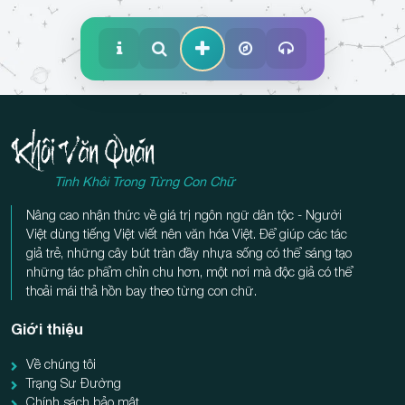
Tinh Khôi Trong Từng Con Chữ
Nâng cao nhận thức về giá trị ngôn ngữ dân tộc - Người
Việt dùng tiếng Việt viết nên văn hóa Việt. Để giúp các tác
giả trẻ, những cây bút tràn đầy nhựa sống có thể sáng tạo
những tác phẩm chỉn chu hơn, một nơi mà độc giả có thể
thoải mái thả hồn bay theo từng con chữ.
Giới thiệu
Về chúng tôi
Trạng Sư Đường
Chính sách bảo mật