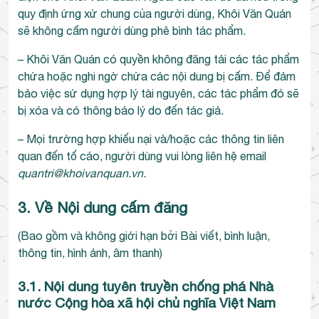
quy định ứng xử chung của người dùng, Khôi Văn Quán
sẽ không cấm người dùng phê bình tác phẩm.
– Khôi Văn Quán có quyền không đăng tải các tác phẩm
chứa hoặc nghi ngờ chứa các nội dung bị cấm. Để đảm
bảo việc sử dụng hợp lý tài nguyên, các tác phẩm đó sẽ
bị xóa và có thông báo lý do đến tác giả.
– Mọi trường hợp khiếu nại và/hoặc các thông tin liên
quan đến tố cáo, người dùng vui lòng liên hệ email
quantri@khoivanquan.vn
.
3. Về Nội dung cấm đăng
(Bao gồm và không giới hạn bởi Bài viết, bình luận,
thông tin, hình ảnh, âm thanh)
3.1. Nội dung tuyên truyền chống phá Nhà
nước Cộng hòa xã hội chủ nghĩa Việt Nam