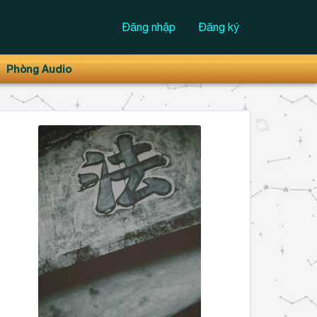
Đăng nhập
Đăng ký
Phòng Audio