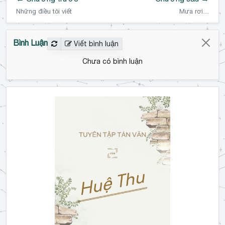
Những điều tôi viết
Mưa rơi…
Bình Luận
Viết bình luận
Chưa có bình luận