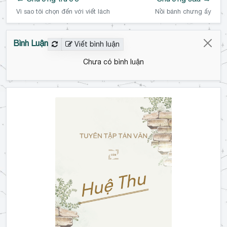
Vì sao tôi chọn đến với viết lách
Nồi bánh chưng ấy
Bình Luận
Viết bình luận
Chưa có bình luận