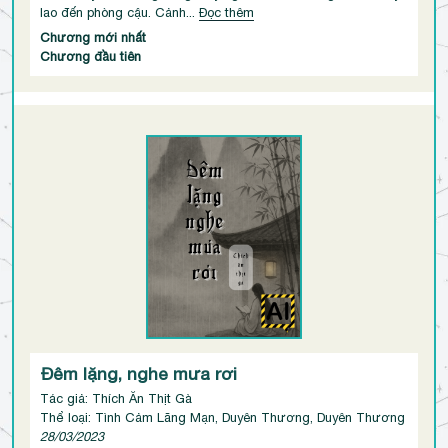
lao đến phòng cậu. Cảnh...
Đọc thêm
Chương mới nhất
Chương đầu tiên
Đêm lặng, nghe mưa rơi
Tác giả: Thích Ăn Thịt Gà
Thể loại: Tình Cảm Lãng Mạn, Duyên Thương, Duyên Thương
28/03/2023