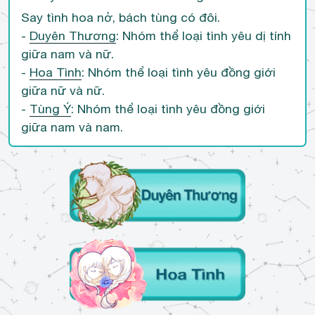
Say tình hoa nở, bách tùng có đôi.
-
Duyên Thương
: Nhóm thể loại tình yêu dị tính
giữa nam và nữ.
-
Hoa Tình
: Nhóm thể loại tình yêu đồng giới
giữa nữ và nữ.
-
Tùng Ý
: Nhóm thể loại tình yêu đồng giới
giữa nam và nam.