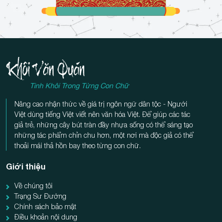
Tinh Khôi Trong Từng Con Chữ
Nâng cao nhận thức về giá trị ngôn ngữ dân tộc - Người
Việt dùng tiếng Việt viết nên văn hóa Việt. Để giúp các tác
giả trẻ, những cây bút tràn đầy nhựa sống có thể sáng tạo
những tác phẩm chỉn chu hơn, một nơi mà độc giả có thể
thoải mái thả hồn bay theo từng con chữ.
Giới thiệu
Về chúng tôi
Trạng Sư Đường
Chính sách bảo mật
Điều khoản nội dung