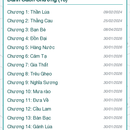
Chương 1: Thần Lúa
09/02/2024
Chương 2: Thằng Cau
25/02/2024
Chương 3: Bạn Bè
08/04/2025
Chương 4: Đồn Đại
30/01/2026
Chương 5: Hàng Nước
30/01/2026
Chương 6: Cảm Tạ
30/01/2026
Chương 7: Gia Thất
30/01/2026
Chương 8: Trêu Ghẹo
30/01/2026
Chương 9: Nghĩa Sương
30/01/2026
Chương 10: Mưa rào
30/01/2026
Chương 11: Đưa Về
30/01/2026
Chương 12: Cầu Lam
30/01/2026
Chương 13: Bàn Bạc
30/01/2026
Chương 14: Gánh Lúa
30/01/2026