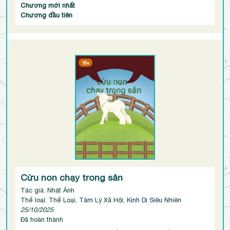
Chương mới nhất
Chương đầu tiên
16+
Cừu non chạy trong sân
Tác giả: Nhật Ánh
Thể loại: Thể Loại, Tâm Lý Xã Hội, Kinh Dị Siêu Nhiên
25/10/2025
Đã hoàn thành