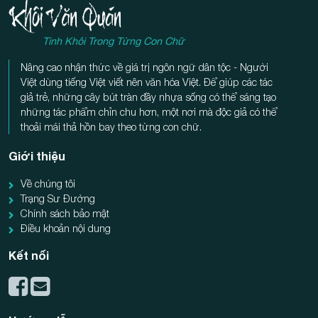
Tinh Khôi Trong Từng Con Chữ
Nâng cao nhận thức về giá trị ngôn ngữ dân tộc - Người
Việt dùng tiếng Việt viết nên văn hóa Việt. Để giúp các tác
giả trẻ, những cây bút tràn đầy nhựa sống có thể sáng tạo
những tác phẩm chỉn chu hơn, một nơi mà độc giả có thể
thoải mái thả hồn bay theo từng con chữ.
Giới thiệu
Về chúng tôi
Trạng Sư Đường
Chính sách bảo mật
Điều khoản nội dung
Kết nối