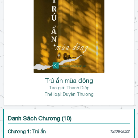
Trú ẩn mùa đông
Tác giả:
Thanh Diệp
Thể loại: Duyên Thương
Danh Sách Chương (10)
Chương 1: Trú ẩn
12/09/2022