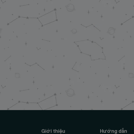
Giới thiệu
Hướng dẫn