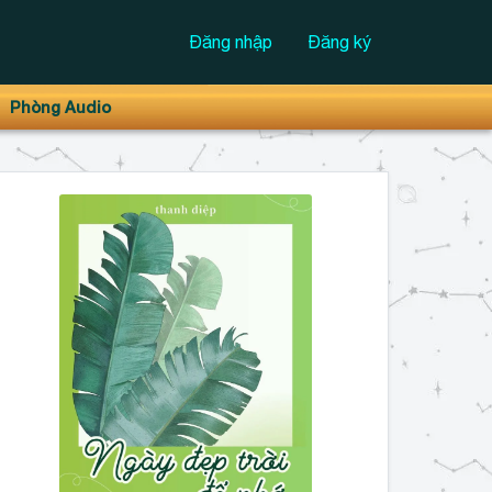
Đăng nhập
Đăng ký
Phòng Audio