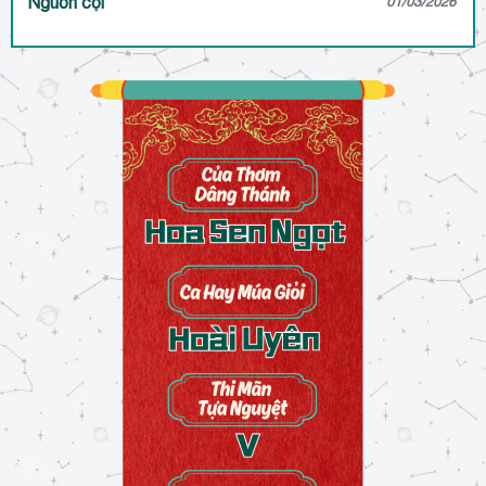
Nguồn cội
01/03/2026