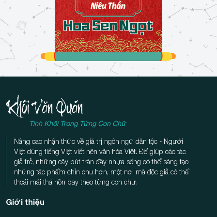
Tinh Khôi Trong Từng Con Chữ
Nâng cao nhận thức về giá trị ngôn ngữ dân tộc - Người
Việt dùng tiếng Việt viết nên văn hóa Việt. Để giúp các tác
giả trẻ, những cây bút tràn đầy nhựa sống có thể sáng tạo
những tác phẩm chỉn chu hơn, một nơi mà độc giả có thể
thoải mái thả hồn bay theo từng con chữ.
Giới thiệu