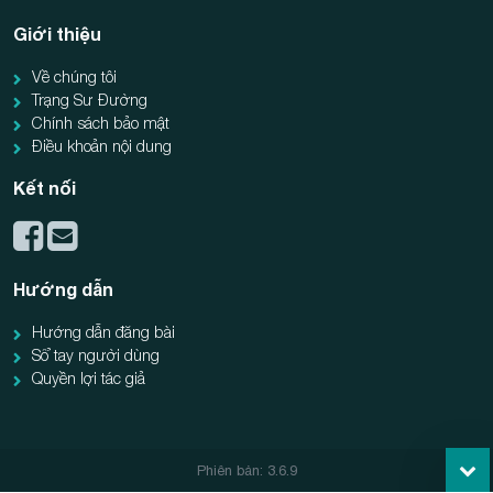
Giới thiệu
Về chúng tôi
Trạng Sư Đường
Chính sách bảo mật
Điều khoản nội dung
Kết nối
Hướng dẫn
Hướng dẫn đăng bài
Sổ tay người dùng
Quyền lợi tác giả
Phiên bản: 3.6.9