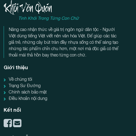
Tinh Khôi Trong Từng Con Chữ
Nâng cao nhận thức về giá trị ngôn ngữ dân tộc - Người
Việt dùng tiếng Việt viết nên văn hóa Việt. Để giúp các tác
giả trẻ, những cây bút tràn đầy nhựa sống có thể sáng tạo
những tác phẩm chỉn chu hơn, một nơi mà độc giả có thể
thoải mái thả hồn bay theo từng con chữ.
Giới thiệu
Về chúng tôi
Trạng Sư Đường
Chính sách bảo mật
Điều khoản nội dung
Kết nối