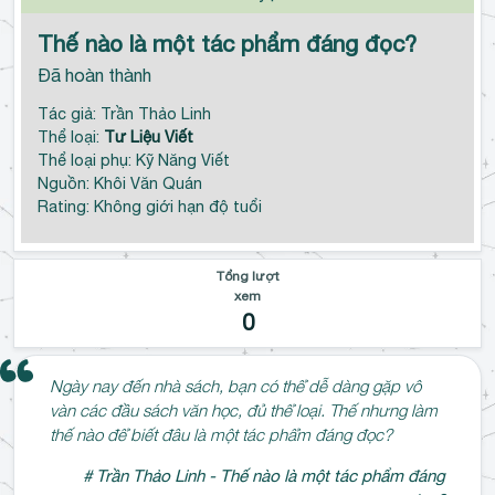
Thế nào là một tác phẩm đáng đọc?
Đã hoàn thành
Tác giả: Trần Thảo Linh
Thể loại:
Tư Liệu Viết
Thể loại phụ: Kỹ Năng Viết
Nguồn: Khôi Văn Quán
Rating: Không giới hạn độ tuổi
Tổng lượt
xem
0
Ngày nay đến nhà sách, bạn có thể dễ dàng gặp vô
vàn các đầu sách văn học, đủ thể loại. Thế nhưng làm
thế nào để biết đâu là một tác phẩm đáng đọc?
# Trần Thảo Linh - Thế nào là một tác phẩm đáng