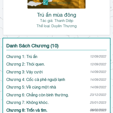
Trú ẩn mùa đông
Tác giả:
Thanh Diệp
Thể loại: Duyên Thương
Danh Sách Chương (10)
Chương 1: Trú ẩn
12/09/2022
Chương 2: Thói quen.
12/09/2022
Chương 3: Váy cưới
14/09/2022
Chương 4: Cốc cà phê nguội lạnh
14/09/2022
Chương 5: Về cùng một nhà
14/09/2022
Chương 6: Chẳng còn bình thường.
23/12/2022
Chương 7: Không khóc.
25/01/2023
Chương 8: Trốn và tìm.
08/02/2023