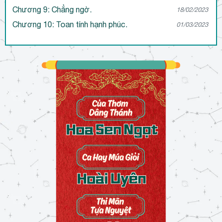
Chương 9: Chẳng ngờ.
18/02/2023
Chương 10: Toan tính hạnh phúc.
01/03/2023