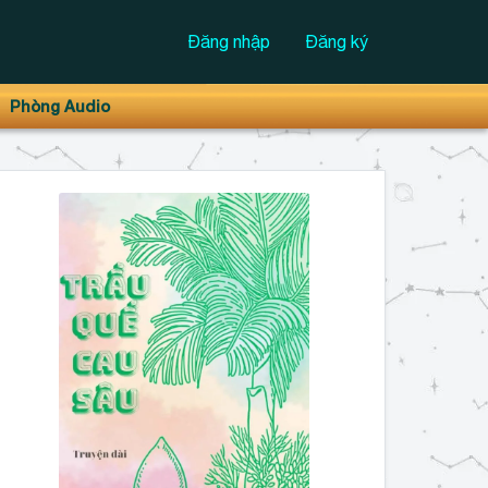
Đăng nhập
Đăng ký
Phòng Audio