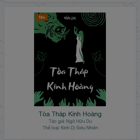
16+
Tòa Tháp Kinh Hoàng
Tác giả:
Ngô Hữu Du
Thể loại: Kinh Dị Siêu Nhiên