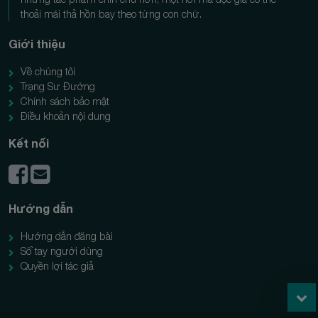
thoải mái thả hồn bay theo từng con chữ.
Giới thiệu
Về chúng tôi
Trạng Sư Đường
Chính sách bảo mật
Điều khoản nội dung
Kết nối
Hướng dẫn
Hướng dẫn đăng bài
Sổ tay người dùng
Quyền lợi tác giả