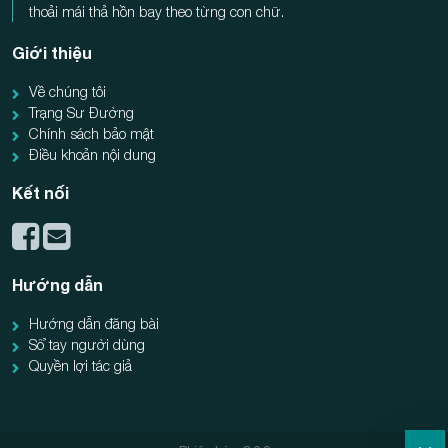
thoải mái thả hồn bay theo từng con chữ.
Giới thiệu
Về chúng tôi
Trạng Sư Đường
Chính sách bảo mật
Điều khoản nội dung
Kết nối
Hướng dẫn
Hướng dẫn đăng bài
Sổ tay người dùng
Quyền lợi tác giả