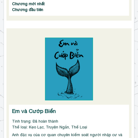
Chương mới nhất
Chương đầu tiên
Em và Cướp Biển
Tình trạng: Đã hoàn thành
Thể loại: Kẹo Lạc, Truyện Ngắn, Thể Loại
Anh đặc vụ của cơ quan chuyên kiểm soát người nhập cư và 