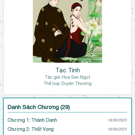
Tạc Tình
Tác giả:
Hoa Sen Ngọt
Thể loại: Duyên Thương
Danh Sách Chương (29)
Chương 1: Thành Danh
18/06/2023
Chương 2: Thất Vọng
18/06/2023