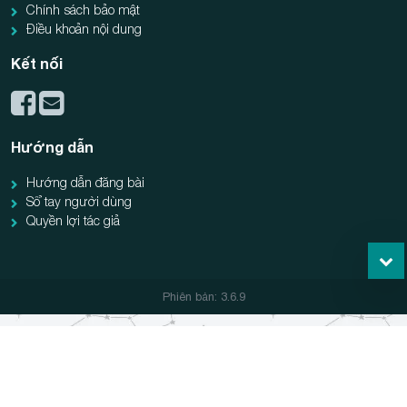
Chính sách bảo mật
Điều khoản nội dung
Kết nối
Hướng dẫn
Hướng dẫn đăng bài
Sổ tay người dùng
Quyền lợi tác giả
Phiên bản: 3.6.9