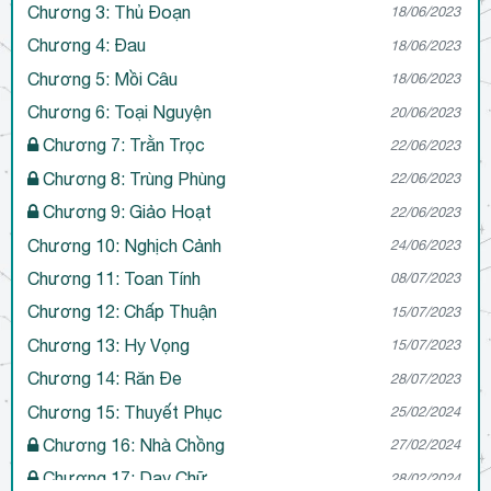
Chương 3: Thủ Đoạn
18/06/2023
Chương 4: Đau
18/06/2023
Chương 5: Mồi Câu
18/06/2023
Chương 6: Toại Nguyện
20/06/2023
Chương 7: Trằn Trọc
22/06/2023
Chương 8: Trùng Phùng
22/06/2023
Chương 9: Giảo Hoạt
22/06/2023
Chương 10: Nghịch Cảnh
24/06/2023
Chương 11: Toan Tính
08/07/2023
Chương 12: Chấp Thuận
15/07/2023
Chương 13: Hy Vọng
15/07/2023
Chương 14: Răn Đe
28/07/2023
Chương 15: Thuyết Phục
25/02/2024
Chương 16: Nhà Chồng
27/02/2024
Chương 17: Dạy Chữ
28/02/2024