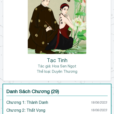
Tạc Tình
Tác giả:
Hoa Sen Ngọt
Thể loại: Duyên Thương
Danh Sách Chương (29)
Chương 1: Thành Danh
18/06/2023
Chương 2: Thất Vọng
18/06/2023