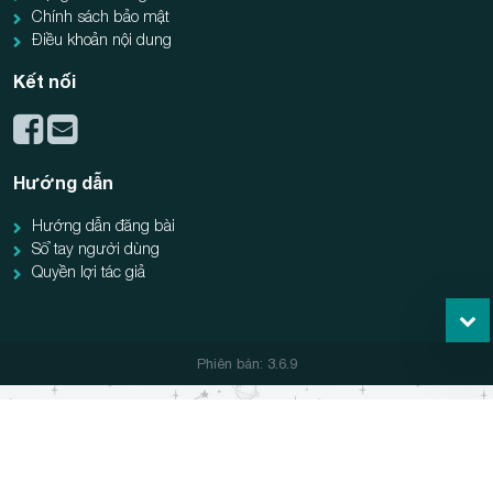
Chính sách bảo mật
Điều khoản nội dung
Kết nối
Hướng dẫn
Hướng dẫn đăng bài
Sổ tay người dùng
Quyền lợi tác giả
Phiên bản: 3.6.9