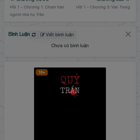
Hồi 1 – Chương 1: Chạm trán
Hồi 1 – Chương 3: Văn Trung
người nhà họ Trần
Bình Luận
Viết bình luận
Chưa có bình luận
16+