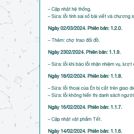
– Cập nhật hệ thống.
– Sửa: lỗi tính sai số bài viết và chương s
Ngày 02/03/2024. Phiên bản: 1.2.0.
– Thêm: chợ trao đổi đồ.
Ngày 2302/2024. Phiên bản: 1.1.9.
– Sửa: lỗi khi báo lỗi nhận nhiệm vụ, lượt 
Ngày 18/02/2024. Phiên bản: 1.1.8.
– Sửa: lỗi thoại của Én bị cắt trên giao di
– Sửa: lỗi không hiển thị danh sách người
Ngày 16/02/2024. Phiên bản: 1.1.7.
– Cập nhật vật phẩm Tết.
Ngày 14/02/2024. Phiên bản: 1.1.6.