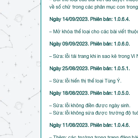
về số chữ trong các phân mục con trong 
Ngày 14/09/2023. Phiên bản: 1.0.6.4.
– Mở khóa thể loại cho các bài viết thu
Ngày 09/09/2023. Phiên bản: 1.0.6.0.
– Sửa: lỗi tải trang khi in sao kê trong Ví
Ngày 25/08/2023. Phiên bản: 1.0.5.1.
– Sửa: lỗi hiển thị thể loại Tùng Ý.
Ngày 18/08/2023. Phiên bản: 1.0.5.0.
– Sửa: lỗi không điền được ngày sinh.
– Sửa: lỗi không sửa được trường độ tuổ
Ngày 11/08/2023. Phiên bản: 1.0.4.6.
– Thêm: các trường trong trang đăng bài 