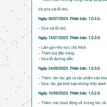
Và sửa vài lỗi nhỏ.
Ngày 30/07/2023. Phiên bản: 1.0.4.0.
– Sửa vài lỗi nhỏ.
Ngày 15/07/2023. Phiên bản: 1.0.3.9.
– Làm gọn khu vực chú thích.
– Thêm loa đầu trang.
– Sửa lỗi đường dẫn.
Ngày 24/06/2023. Phiên bản: 1.0.3.6.
– Thêm: tên tác giả và tác phẩm vào khu
– Sửa: tác giả bình luận không thấy danh
Ngày 10/06/2023. Phiên bản: 1.0.2.9.
– Thêm: các hoạt động về tương tác và 