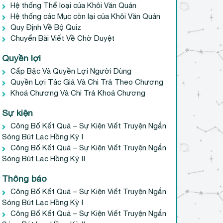
Hệ thống Thể loại của Khôi Văn Quán
Hệ thống các Mục còn lại của Khôi Văn Quán
Quy Định Về Bộ Quiz
Chuyển Bài Viết Về Chờ Duyệt
Quyền lợi
Cấp Bậc Và Quyền Lợi Người Dùng
Quyền Lợi Tác Giả Và Chi Trả Theo Chương
Khoá Chương Và Chi Trả Khoá Chương
Sự kiện
Công Bố Kết Quả – Sự Kiện Viết Truyện Ngắn
Sóng Bút Lạc Hồng Kỳ I
Công Bố Kết Quả – Sự Kiện Viết Truyện Ngắn
Sóng Bút Lạc Hồng Kỳ II
Thông báo
Công Bố Kết Quả – Sự Kiện Viết Truyện Ngắn
Sóng Bút Lạc Hồng Kỳ I
Công Bố Kết Quả – Sự Kiện Viết Truyện Ngắn