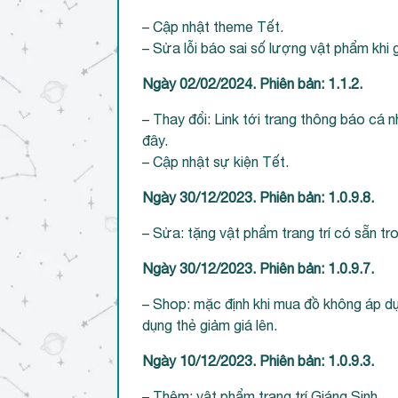
– Cập nhật theme Tết.
– Sửa lỗi báo sai số lượng vật phẩm khi 
Ngày 02/02/2024. Phiên bản: 1.1.2.
– Thay đổi: Link tới trang thông báo cá 
đây.
– Cập nhật sự kiện Tết.
Ngày 30/12/2023. Phiên bản: 1.0.9.8.
– Sửa: tặng vật phẩm trang trí có sẵn tr
Ngày 30/12/2023. Phiên bản: 1.0.9.7.
– Shop: mặc định khi mua đồ không áp dụ
dụng thẻ giảm giá lên.
Ngày 10/12/2023. Phiên bản: 1.0.9.3.
– Thêm: vật phẩm trang trí Giáng Sinh.