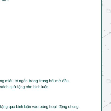
ng miêu tả ngắn trong trang bài mở đầu.
 sách quà tặng cho bình luận.
tặng quà bình luận vào bảng hoạt động chung.