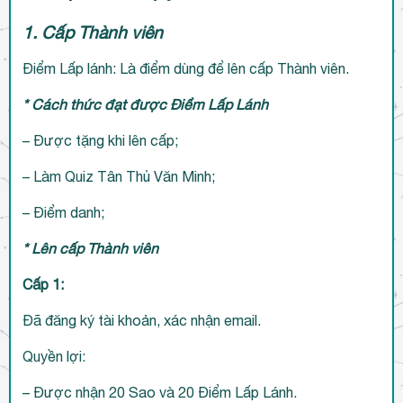
1. Cấp Thành viên
Điểm Lấp lánh: Là điểm dùng để lên cấp Thành viên.
* Cách thức đạt được Điểm Lấp Lánh
– Được tặng khi lên cấp;
– Làm Quiz Tân Thủ Văn Minh;
– Điểm danh;
* Lên cấp Thành viên
Cấp 1:
Đã đăng ký tài khoản, xác nhận email.
Quyền lợi:
– Được nhận 20 Sao và 20 Điểm Lấp Lánh.