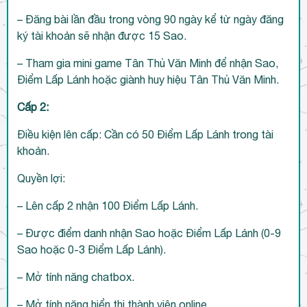
– Đăng bài lần đầu trong vòng 90 ngày kể từ ngày đăng
ký tài khoản sẽ nhận được 15 Sao.
– Tham gia mini game Tân Thủ Văn Minh để nhận Sao,
Điểm Lấp Lánh hoặc giành huy hiệu Tân Thủ Văn Minh.
Cấp 2:
Điều kiện lên cấp: Cần có 50 Điểm Lấp Lánh trong tài
khoản.
Quyền lợi:
– Lên cấp 2 nhận 100 Điểm Lấp Lánh.
– Được điểm danh nhận Sao hoặc Điểm Lấp Lánh (0-9
Sao hoặc 0-3 Điểm Lấp Lánh).
– Mở tính năng chatbox.
– Mở tính năng hiển thị thành viên online.