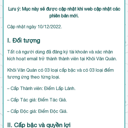
Lưu ý: Mục này sẽ được cập nhật khi web cập nhật các
phiên bản mới.
Cập nhật ngày 10/12/2022.
I. Đối tượng
Tất cả người dùng đã đăng ký tài khoản và xác nhận
kích hoạt email trở thành thành viên tại Khôi Văn Quán.
Khôi Văn Quán có 03 loại cấp bậc và có 03 loại điểm
tương ứng theo từng loại.
– Cấp Thành viên: Điểm Lấp Lánh.
– Cấp Tác giả: Điểm Tác Giả.
– Cấp Độc giả: Điểm Độc Giả.
II. Cấp bậc và quyền lợi