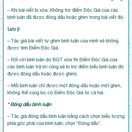
– Khi bài viết bị xóa: Không trừ điểm Độc Giả của các
bình luận đã được đóng dấu hoặc ghim trong bài viết đó.
Lưu ý:
– Tác giả bài viết tự ghim bình luận của mình sẽ không
được tính Điểm Độc Giả.
– Đối với bình luận do BQT xóa thì Điểm Độc Giả của
các bình luận trả lời cũng sẽ bị trừ điểm (nếu bình luận đó
được đóng dấu hoặc được ghim).
– Mỗi bình luận chỉ được một đóng dấu hoặc một ghim,
không thể cùng lúc có Điểm Độc Giả từ cả hai.
* Đóng dấu bình luận
– Tác giả đóng dấu bình luận bằng cách chọn biểu tượng
phía góc phải của bình luận, chọn “Đóng dấu”.