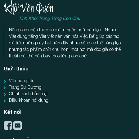
Tinh Khôi Trong Từng Con Chữ
Nâng cao nhận thức về giá trị ngôn ngữ dân tộc - Người
Việt dùng tiếng Việt viết nên văn hóa Việt. Để giúp các tác
giả trẻ, những cây bút tràn đầy nhựa sống có thể sáng tạo
những tác phẩm chỉn chu hơn, một nơi mà độc giả có thể
thoải mái thả hồn bay theo từng con chữ.
Giới thiệu
Về chúng tôi
Trạng Sư Đường
Chính sách bảo mật
Điều khoản nội dung
Kết nối