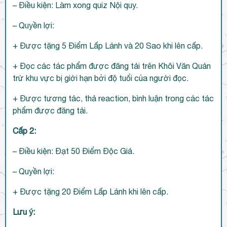
– Điều kiện: Làm xong quiz Nội quy.
– Quyền lợi:
+ Được tặng 5 Điểm Lấp Lánh và 20 Sao khi lên cấp.
+ Đọc các tác phẩm được đăng tải trên Khôi Văn Quán
trừ khu vực bị giới hạn bởi độ tuổi của người đọc.
+ Được tương tác, thả reaction, bình luận trong các tác
phẩm được đăng tải.
Cấp 2:
– Điều kiện: Đạt 50 Điểm Độc Giả.
– Quyền lợi:
+ Được tặng 20 Điểm Lấp Lánh khi lên cấp.
Lưu ý: