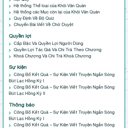
Hệ thống Thể loại của Khôi Văn Quán
Hệ thống các Mục còn lại của Khôi Văn Quán
Quy Định Về Bộ Quiz
Chuyển Bài Viết Về Chờ Duyệt
Quyền lợi
Cấp Bậc Và Quyền Lợi Người Dùng
Quyền Lợi Tác Giả Và Chi Trả Theo Chương
Khoá Chương Và Chi Trả Khoá Chương
Sự kiện
Công Bố Kết Quả – Sự Kiện Viết Truyện Ngắn Sóng
Bút Lạc Hồng Kỳ I
Công Bố Kết Quả – Sự Kiện Viết Truyện Ngắn Sóng
Bút Lạc Hồng Kỳ II
Thông báo
Công Bố Kết Quả – Sự Kiện Viết Truyện Ngắn Sóng
Bút Lạc Hồng Kỳ I
Công Bố Kết Quả – Sự Kiện Viết Truyện Ngắn Sóng