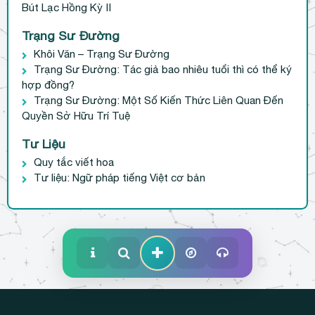
Bút Lạc Hồng Kỳ II
Trạng Sư Đường
Khôi Văn – Trạng Sư Đường
Trạng Sư Đường: Tác giả bao nhiêu tuổi thì có thể ký
hợp đồng?
Trạng Sư Đường: Một Số Kiến Thức Liên Quan Đến
Quyền Sở Hữu Trí Tuệ
Tư Liệu
Quy tắc viết hoa
Tư liệu: Ngữ pháp tiếng Việt cơ bản