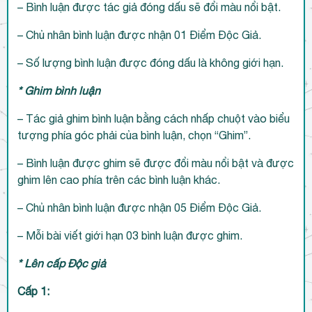
– Bình luận được tác giả đóng dấu sẽ đổi màu nổi bật.
– Chủ nhân bình luận được nhận 01 Điểm Độc Giả.
– Số lượng bình luận được đóng dấu là không giới hạn.
* Ghim bình luận
– Tác giả ghim bình luận bằng cách nhấp chuột vào biểu
tượng phía góc phải của bình luận, chọn “Ghim”.
– Bình luận được ghim sẽ được đổi màu nổi bật và được
ghim lên cao phía trên các bình luận khác.
– Chủ nhân bình luận được nhận 05 Điểm Độc Giả.
– Mỗi bài viết giới hạn 03 bình luận được ghim.
* Lên cấp Độc giả
Cấp 1: