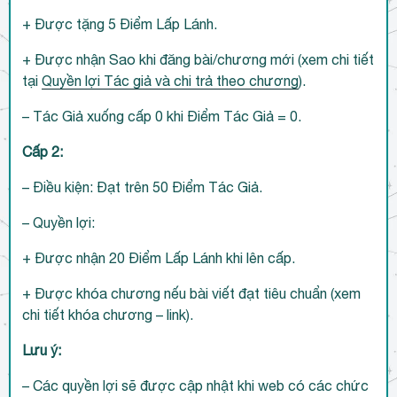
+ Được tặng 5 Điểm Lấp Lánh.
+ Được nhận Sao khi đăng bài/chương mới (xem chi tiết
tại
Quyền lợi Tác giả và chi trả theo chương
).
– Tác Giả xuống cấp 0 khi Điểm Tác Giả = 0.
Cấp 2:
– Điều kiện: Đạt trên 50 Điểm Tác Giả.
– Quyền lợi:
+ Được nhận 20 Điểm Lấp Lánh khi lên cấp.
+ Được khóa chương nếu bài viết đạt tiêu chuẩn (xem
chi tiết khóa chương – link).
Lưu ý:
– Các quyền lợi sẽ được cập nhật khi web có các chức