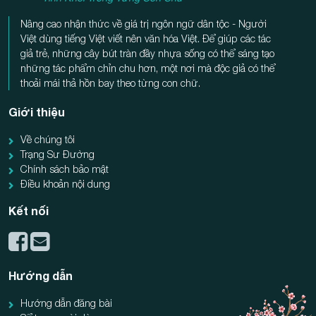
Nâng cao nhận thức về giá trị ngôn ngữ dân tộc - Người
Việt dùng tiếng Việt viết nên văn hóa Việt. Để giúp các tác
giả trẻ, những cây bút tràn đầy nhựa sống có thể sáng tạo
những tác phẩm chỉn chu hơn, một nơi mà độc giả có thể
thoải mái thả hồn bay theo từng con chữ.
Giới thiệu
Về chúng tôi
Trạng Sư Đường
Chính sách bảo mật
Điều khoản nội dung
Kết nối
Hướng dẫn
Hướng dẫn đăng bài