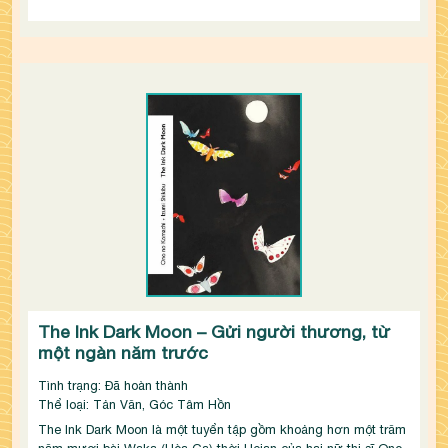
The Ink Dark Moon – Gửi người thương, từ
một ngàn năm trước
Tình trạng: Đã hoàn thành
Thể loại: Tản Văn, Góc Tâm Hồn
The Ink Dark Moon là một tuyển tập gồm khoảng hơn một trăm 