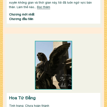
xuyên không gian và thời gian này, tôi đã luôn ngờ vực bản 
thân. Làm thế nào...
Đọc thêm
Chương mới nhất
Chương đầu tiên
Hoa Tử Đằng
Tình trạng: Chưa hoàn thành