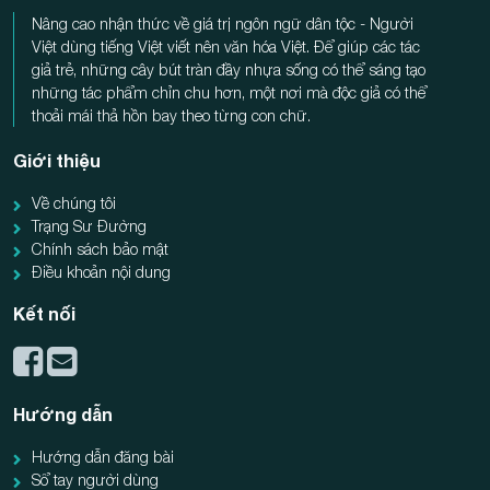
Nâng cao nhận thức về giá trị ngôn ngữ dân tộc - Người
Việt dùng tiếng Việt viết nên văn hóa Việt. Để giúp các tác
giả trẻ, những cây bút tràn đầy nhựa sống có thể sáng tạo
những tác phẩm chỉn chu hơn, một nơi mà độc giả có thể
thoải mái thả hồn bay theo từng con chữ.
Giới thiệu
Về chúng tôi
Trạng Sư Đường
Chính sách bảo mật
Điều khoản nội dung
Kết nối
Hướng dẫn
Hướng dẫn đăng bài
Sổ tay người dùng