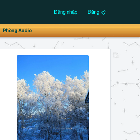
Đăng nhập
Đăng ký
Phòng Audio