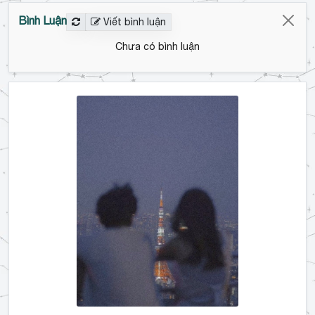
Bình Luận
Viết bình luận
Chưa có bình luận