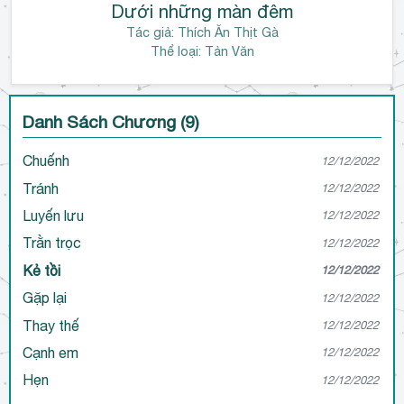
Dưới những màn đêm
Tác giả:
Thích Ăn Thịt Gà
Thể loại: Tản Văn
Danh Sách Chương (9)
Chuếnh
12/12/2022
Tránh
12/12/2022
Luyến lưu
12/12/2022
Trằn trọc
12/12/2022
Kẻ tồi
12/12/2022
Gặp lại
12/12/2022
Thay thế
12/12/2022
Cạnh em
12/12/2022
Hẹn
12/12/2022