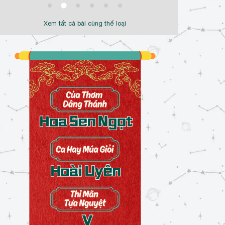
Xem tất cả bài cùng thể loại