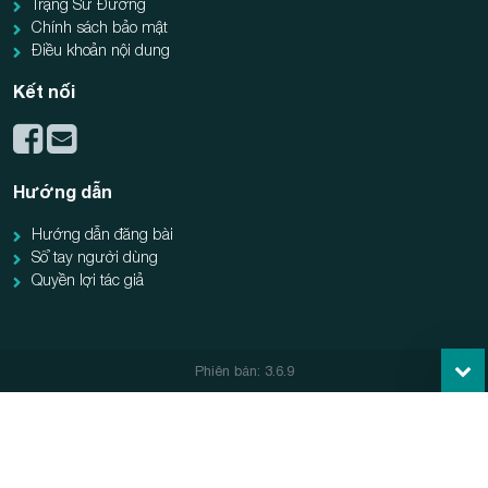
Trạng Sư Đường
Chính sách bảo mật
Điều khoản nội dung
Kết nối
Hướng dẫn
Hướng dẫn đăng bài
Sổ tay người dùng
Quyền lợi tác giả
Phiên bản: 3.6.9