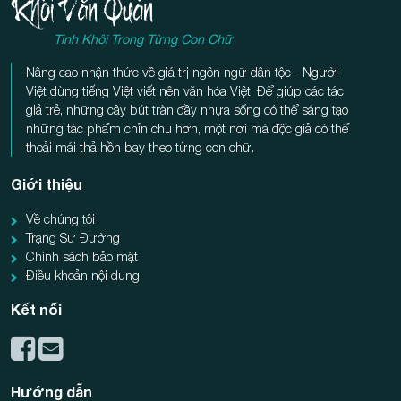
Tinh Khôi Trong Từng Con Chữ
Nâng cao nhận thức về giá trị ngôn ngữ dân tộc - Người
Việt dùng tiếng Việt viết nên văn hóa Việt. Để giúp các tác
giả trẻ, những cây bút tràn đầy nhựa sống có thể sáng tạo
những tác phẩm chỉn chu hơn, một nơi mà độc giả có thể
thoải mái thả hồn bay theo từng con chữ.
Giới thiệu
Về chúng tôi
Trạng Sư Đường
Chính sách bảo mật
Điều khoản nội dung
Kết nối
Hướng dẫn