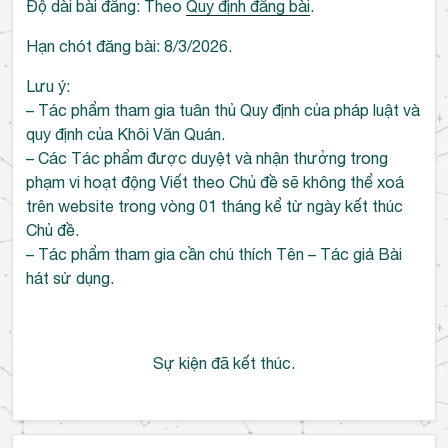
Độ dài bài đăng: Theo
Quy định đăng bài
.
Hạn chót đăng bài: 8/3/2026.
Lưu ý:
– Tác phẩm tham gia tuân thủ Quy định của pháp luật và
quy định của Khôi Văn Quán.
– Các Tác phẩm được duyệt và nhận thưởng trong
phạm vi hoạt động Viết theo Chủ đề sẽ không thể xoá
trên website trong vòng 01 tháng kể từ ngày kết thúc
Chủ đề.
– Tác phẩm tham gia cần chú thích Tên – Tác giả Bài
hát sử dụng.
Sự kiện đã kết thúc.