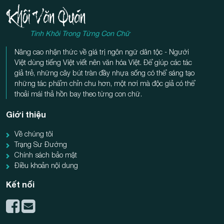
Tinh Khôi Trong Từng Con Chữ
Nâng cao nhận thức về giá trị ngôn ngữ dân tộc - Người
Việt dùng tiếng Việt viết nên văn hóa Việt. Để giúp các tác
giả trẻ, những cây bút tràn đầy nhựa sống có thể sáng tạo
những tác phẩm chỉn chu hơn, một nơi mà độc giả có thể
thoải mái thả hồn bay theo từng con chữ.
Giới thiệu
Về chúng tôi
Trạng Sư Đường
Chính sách bảo mật
Điều khoản nội dung
Kết nối