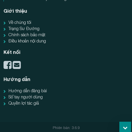
Giới thiệu
Về chúng tôi
Trạng Sư Đường
Chính sách bảo mật
Điều khoản nội dung
Kết nối
Hướng dẫn
Hướng dẫn đăng bài
Sổ tay người dùng
Quyền lợi tác giả
Phiên bản: 3.6.9