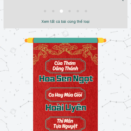
Xem tất cả bài cùng thể loại