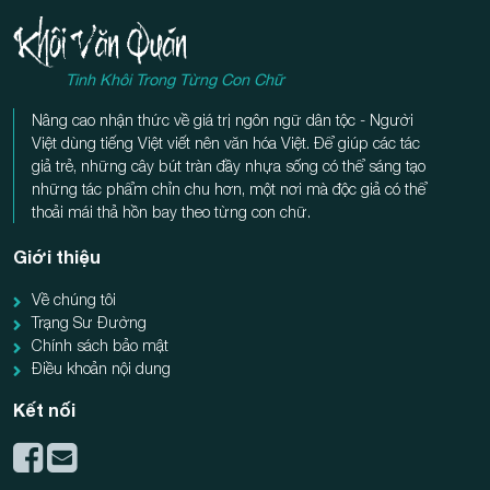
Tinh Khôi Trong Từng Con Chữ
Nâng cao nhận thức về giá trị ngôn ngữ dân tộc - Người
Việt dùng tiếng Việt viết nên văn hóa Việt. Để giúp các tác
giả trẻ, những cây bút tràn đầy nhựa sống có thể sáng tạo
những tác phẩm chỉn chu hơn, một nơi mà độc giả có thể
thoải mái thả hồn bay theo từng con chữ.
Giới thiệu
Về chúng tôi
Trạng Sư Đường
Chính sách bảo mật
Điều khoản nội dung
Kết nối