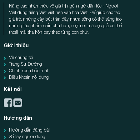
Nâng cao nhận thức về giá trị ngôn ngữ dân tộc - Người
Việt dùng tiếng Việt viết nên văn hóa Việt. Để giúp các tác
giả trẻ, những cây bút tràn đầy nhựa sống có thể sáng tạo
những tác phẩm chỉn chu hơn, một nơi mà độc giả có thể
thoải mái thả hồn bay theo từng con chữ.
Giới thiệu
Về chúng tôi
Trạng Sư Đường
Chính sách bảo mật
Điều khoản nội dung
Kết nối
Hướng dẫn
Hướng dẫn đăng bài
Sổ tay người dùng