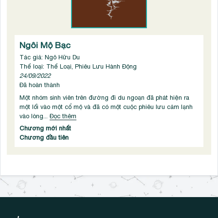
Ngôi Mộ Bạc
Tác giả: Ngô Hữu Du
Thể loại: Thể Loại, Phiêu Lưu Hành Động
24/09/2022
Đã hoàn thành
Một nhóm sinh viên trên đường đi du ngoạn đã phát hiện ra
một lối vào một cổ mộ và đã có một cuộc phiêu lưu cảm lạnh
vào lòng...
Đọc thêm
Chương mới nhất
Chương đầu tiên