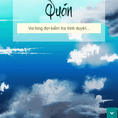
Vui lòng đợi kiểm tra trình duyệt...